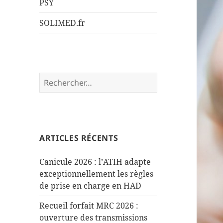
PSY
SOLIMED.fr
Rechercher :
ARTICLES RÉCENTS
Canicule 2026 : l’ATIH adapte
exceptionnellement les règles
de prise en charge en HAD
Recueil forfait MRC 2026 :
ouverture des transmissions