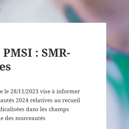
 PMSI : SMR-
es
e le 28/11/2023 vise à informer
autés 2024 relatives au recueil
dicalisées dans les champs
ue des nouveautés