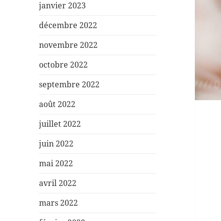
janvier 2023
décembre 2022
novembre 2022
octobre 2022
septembre 2022
août 2022
juillet 2022
juin 2022
mai 2022
avril 2022
mars 2022