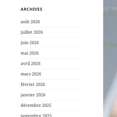
ARCHIVES
août 2026
juillet 2026
juin 2026
mai 2026
avril 2026
mars 2026
février 2026
janvier 2026
décembre 2025
novembre 2025