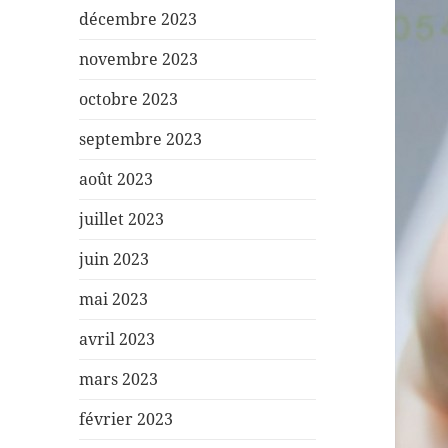
décembre 2023
novembre 2023
octobre 2023
septembre 2023
août 2023
juillet 2023
juin 2023
mai 2023
avril 2023
mars 2023
février 2023