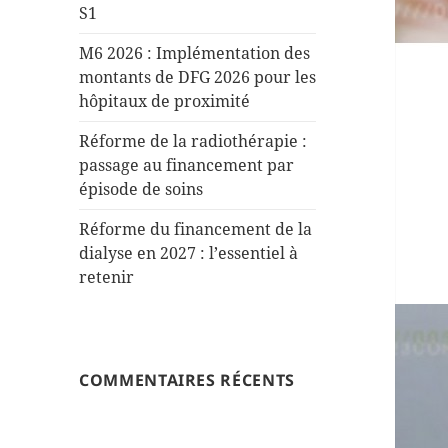
S1
M6 2026 : Implémentation des
montants de DFG 2026 pour les
hôpitaux de proximité
Réforme de la radiothérapie :
passage au financement par
épisode de soins
Réforme du financement de la
dialyse en 2027 : l’essentiel à
retenir
COMMENTAIRES RÉCENTS