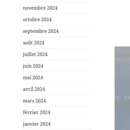
novembre 2024
octobre 2024
septembre 2024
août 2024
juillet 2024
juin 2024
mai 2024
avril 2024
mars 2024
février 2024
janvier 2024