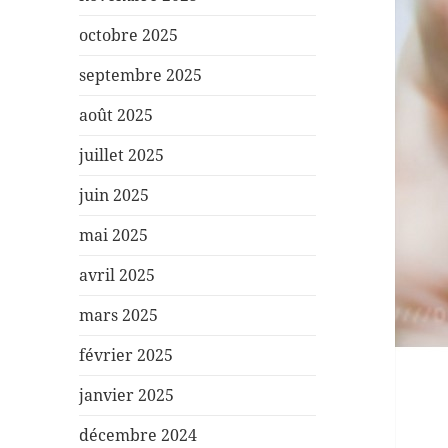
octobre 2025
septembre 2025
août 2025
juillet 2025
juin 2025
mai 2025
avril 2025
mars 2025
février 2025
janvier 2025
décembre 2024