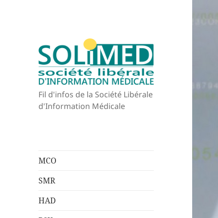
Fil d'infos de la Société Libérale
d'Information Médicale
MCO
SMR
HAD