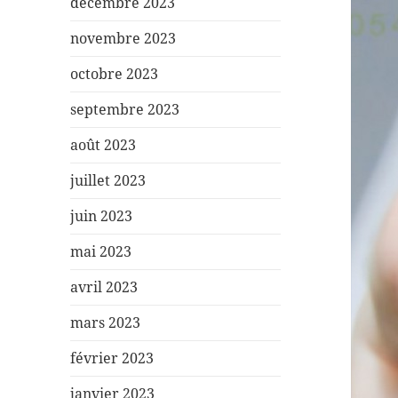
décembre 2023
novembre 2023
octobre 2023
septembre 2023
août 2023
juillet 2023
juin 2023
mai 2023
avril 2023
mars 2023
février 2023
janvier 2023