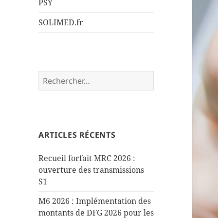
PSY
SOLIMED.fr
Rechercher :
ARTICLES RÉCENTS
Recueil forfait MRC 2026 :
ouverture des transmissions
S1
M6 2026 : Implémentation des
montants de DFG 2026 pour les