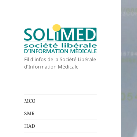
Fil d'infos de la Société Libérale
d'Information Médicale
MCO
SMR
HAD