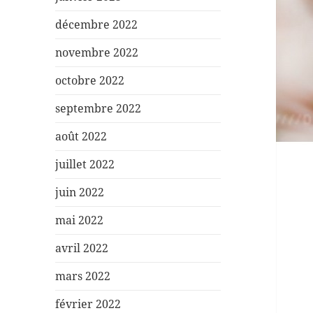
décembre 2022
novembre 2022
octobre 2022
septembre 2022
août 2022
juillet 2022
juin 2022
mai 2022
avril 2022
mars 2022
février 2022