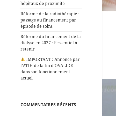
hôpitaux de proximité
Réforme de la radiothérapie :
passage au financement par
épisode de soins
Réforme du financement de la
dialyse en 2027 : l’essentiel à
retenir
IMPORTANT : Annonce par
l’ATIH de la fin d’OVALIDE
dans son fonctionnement
actuel
COMMENTAIRES RÉCENTS