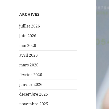
ARCHIVES
juillet 2026
juin 2026
mai 2026
avril 2026
mars 2026
février 2026
janvier 2026
décembre 2025
novembre 2025