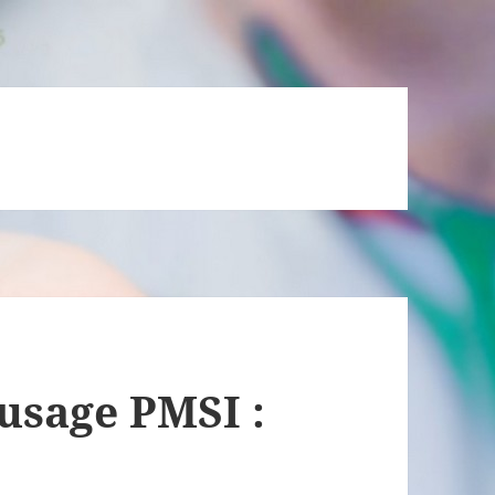
usage PMSI :