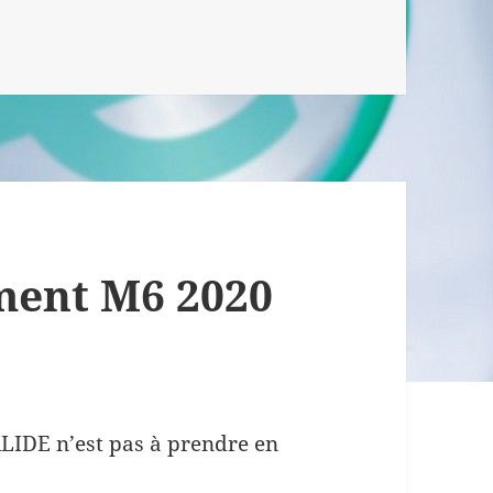
ment M6 2020
ALIDE n’est pas à prendre en