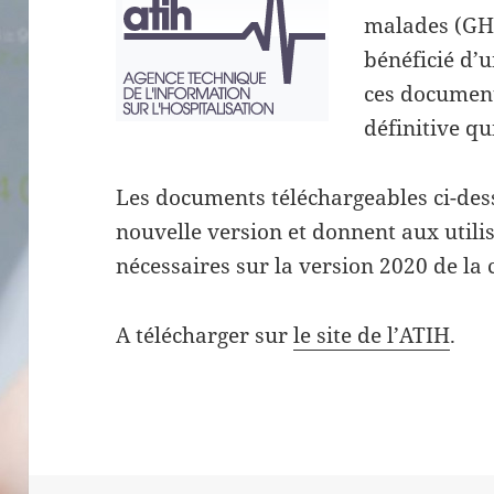
malades (GH
bénéficié d’
ces document
définitive qui
Les documents téléchargeables ci-des
nouvelle version et donnent aux utili
nécessaires sur la version 2020 de la 
A télécharger sur
le site de l’ATIH
.