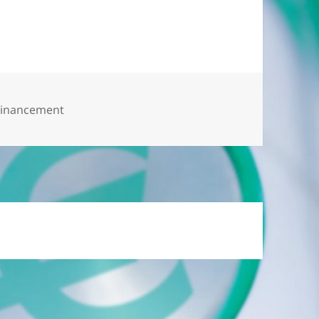
Financement