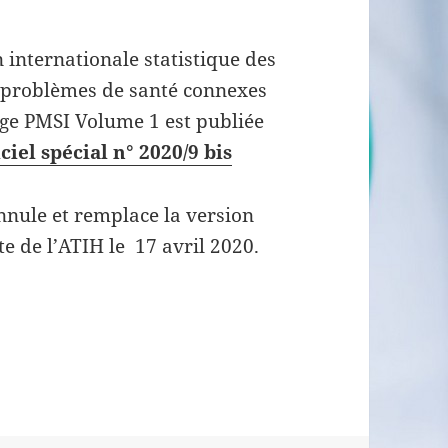
n internationale statistique des
 problèmes de santé connexes
ge PMSI Volume 1 est publiée
ciel spécial n° 2020/9 bis
nule et remplace la version
ite de l’ATIH le 17 avril 2020.