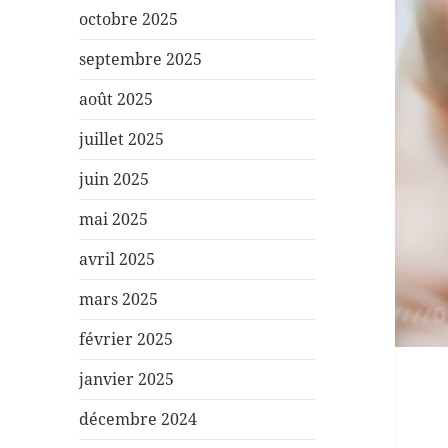
octobre 2025
septembre 2025
août 2025
juillet 2025
juin 2025
mai 2025
avril 2025
mars 2025
février 2025
janvier 2025
décembre 2024