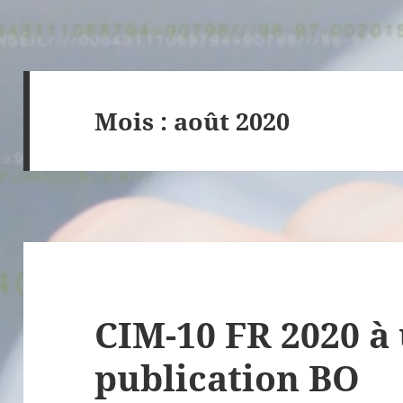
Mois :
août 2020
CIM-10 FR 2020 à 
publication BO