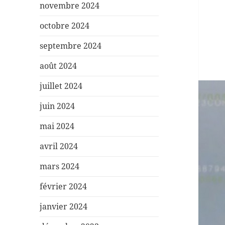
novembre 2024
octobre 2024
septembre 2024
août 2024
juillet 2024
juin 2024
mai 2024
avril 2024
mars 2024
février 2024
janvier 2024