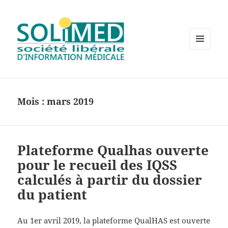
MENU
ET
WIDGETS
Mois :
mars 2019
Plateforme Qualhas ouverte
pour le recueil des IQSS
calculés à partir du dossier
du patient
Au 1er avril 2019, la plateforme QualHAS est ouverte