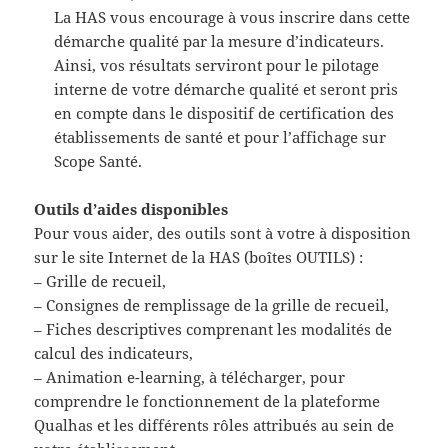
La HAS vous encourage à vous inscrire dans cette
démarche qualité par la mesure d’indicateurs.
Ainsi, vos résultats serviront pour le pilotage
interne de votre démarche qualité et seront pris
en compte dans le dispositif de certification des
établissements de santé et pour l’affichage sur
Scope Santé.
Outils d’aides disponibles
Pour vous aider, des outils sont à votre à disposition
sur le site Internet de la HAS (boîtes OUTILS) :
– Grille de recueil,
– Consignes de remplissage de la grille de recueil,
– Fiches descriptives comprenant les modalités de
calcul des indicateurs,
– Animation e-learning, à télécharger, pour
comprendre le fonctionnement de la plateforme
Qualhas et les différents rôles attribués au sein de