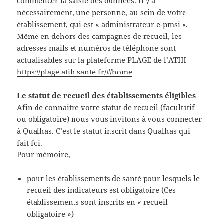
commencer la saisie des données. Il y a
nécessairement, une personne, au sein de votre
établissement, qui est « administrateur e-pmsi ».
Même en dehors des campagnes de recueil, les
adresses mails et numéros de téléphone sont
actualisables sur la plateforme PLAGE de l’ATIH
https://plage.atih.sante.fr/#/home
Le statut de recueil des établissements éligibles
Afin de connaitre votre statut de recueil (facultatif
ou obligatoire) nous vous invitons à vous connecter
à Qualhas. C’est le statut inscrit dans Qualhas qui
fait foi.
Pour mémoire,
pour les établissements de santé pour lesquels le
recueil des indicateurs est obligatoire (Ces
établissements sont inscrits en « recueil
obligatoire »)