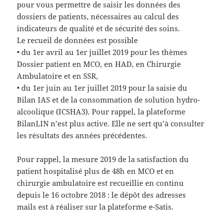
pour vous permettre de saisir les données des
dossiers de patients, nécessaires au calcul des
indicateurs de qualité et de sécurité des soins.
Le recueil de données est possible
• du 1er avril au 1er juillet 2019 pour les thèmes
Dossier patient en MCO, en HAD, en Chirurgie
Ambulatoire et en SSR,
• du 1er juin au 1er juillet 2019 pour la saisie du
Bilan IAS et de la consommation de solution hydro-
alcoolique (ICSHA3). Pour rappel, la plateforme
BilanLIN n’est plus active. Elle ne sert qu’à consulter
les résultats des années précédentes.
Pour rappel, la mesure 2019 de la satisfaction du
patient hospitalisé plus de 48h en MCO et en
chirurgie ambulatoire est recueillie en continu
depuis le 16 octobre 2018 : le dépôt des adresses
mails est à réaliser sur la plateforme e-Satis.