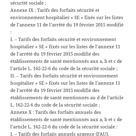
sécurité sociale ;
Annexe IX : Tarifs des forfaits sécurité et
environnement hospitalier « SE » fixés sur les listes
de l’annexe 11 de l’arrêté du 19 février 2015 modifié
:
I. – Tarifs des forfaits sécurité et environnement
hospitalier « SE » fixés sur les listes de l’annexe 11
de l’arrêté du 19 février 2015 modifié des
établissements de santé mentionnés aux a, b et c de
l’article L. 162-22-6 du code de la sécurité sociale ;
II. – Tarifs des forfaits sécurité et environnement
hospitalier « SE » fixés sur les listes de l’annexe 11
de l’arrêté du 19 février 2015 modifié des
établissements de santé mentionnés au d de l’article
L. 162-22-6 du code de la sécurité sociale ;
Annexe X : Tarifs des forfaits annuels des
établissements de santé mentionnés aux a, b et c de
l’article L. 162-22-6 du code de la sécurité sociale :
I. – Tarifs des forfaits annuels urgence (FAU).