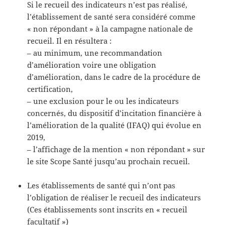
Si le recueil des indicateurs n’est pas réalisé,
l’établissement de santé sera considéré comme
« non répondant » à la campagne nationale de
recueil. Il en résultera :
– au minimum, une recommandation
d’amélioration voire une obligation
d’amélioration, dans le cadre de la procédure de
certification,
– une exclusion pour le ou les indicateurs
concernés, du dispositif d’incitation financière à
l’amélioration de la qualité (IFAQ) qui évolue en
2019,
– l’affichage de la mention « non répondant » sur
le site Scope Santé jusqu’au prochain recueil.
Les établissements de santé qui n’ont pas
l’obligation de réaliser le recueil des indicateurs
(Ces établissements sont inscrits en « recueil
facultatif »)