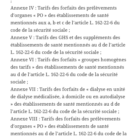
;
Annexe IV : Tarifs des forfaits des prélèvements
d’organes « PO » des établissements de santé
mentionnés aux a, b et c de l’article L. 162-22-6 du
code de la sécurité sociale ;
Annexe V : Tarifs des GHS et des suppléments des
établissements de santé mentionnés au d de l’article
L. 162-22-6 du code de la sécurité sociale ;
Annexe VI : Tarifs des forfaits « groupes homogènes
des tarifs » des établissements de santé mentionnés
au d de l’article L. 162-22-6 du code de la sécurité
sociale ;
Annexe VII : Tarifs des forfaits de « dialyse en unité
de dialyse médicalisée, à domicile ou en autodialyse
» des établissements de santé mentionnés au d de
l’article L. 162-22-6 du code de la sécurité sociale ;
Annexe VIII : Tarifs des forfaits des prélèvements
d’organes « PO » des établissements de santé
mentionnés au d de l’article L. 162-22-6 du code de la