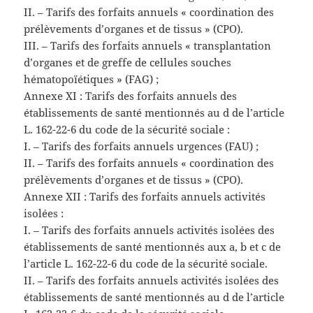
II. – Tarifs des forfaits annuels « coordination des
prélèvements d’organes et de tissus » (CPO).
III. – Tarifs des forfaits annuels « transplantation
d’organes et de greffe de cellules souches
hématopoïétiques » (FAG) ;
Annexe XI : Tarifs des forfaits annuels des
établissements de santé mentionnés au d de l’article
L. 162-22-6 du code de la sécurité sociale :
I. – Tarifs des forfaits annuels urgences (FAU) ;
II. – Tarifs des forfaits annuels « coordination des
prélèvements d’organes et de tissus » (CPO).
Annexe XII : Tarifs des forfaits annuels activités
isolées :
I. – Tarifs des forfaits annuels activités isolées des
établissements de santé mentionnés aux a, b et c de
l’article L. 162-22-6 du code de la sécurité sociale.
II. – Tarifs des forfaits annuels activités isolées des
établissements de santé mentionnés au d de l’article