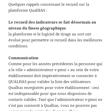
Quelques rappels concernant le recueil sur la
plateforme QualHAS :
Le recueil des indicateurs se fait désormais au
niveau du finess géographique
la plateforme et le logiciel de tirage au sort ont
évolué pour permettre ce recueil dans les meilleures
conditions.
Communication
Comme pour les années précédentes la personne qui
a le rôle « administrateur e-pmsi » au sein de votre
établissement doit impérativement se connecter à
QUALHAS pour valider la liste des utilisateurs
Qualhas enregistrés pour votre établissement : ceci
est indispensable pour que nous disposions de
contacts valides. Tant que l’administrateur e-pmsi ne
s’est pas connecté à Qualhas, vous ne pourrez pas