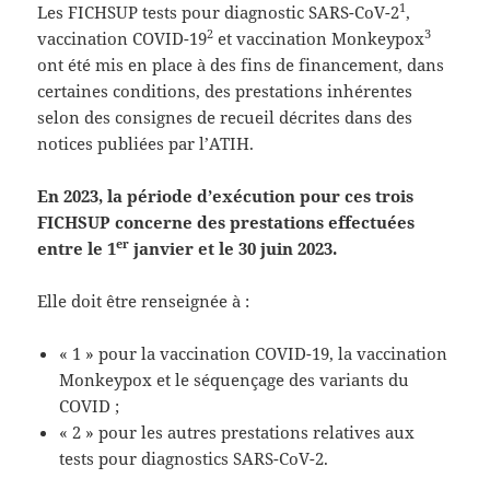
1
Les FICHSUP tests pour diagnostic SARS-CoV-2
,
2
3
vaccination COVID-19
et vaccination Monkeypox
ont été mis en place à des fins de financement, dans
certaines conditions, des prestations inhérentes
selon des consignes de recueil décrites dans des
notices publiées par l’ATIH.
En 2023, la période d’exécution pour ces trois
FICHSUP concerne des prestations effectuées
er
entre le 1
janvier et le 30 juin 2023.
Elle doit être renseignée à :
« 1 » pour la vaccination COVID-19, la vaccination
Monkeypox et le séquençage des variants du
COVID ;
« 2 » pour les autres prestations relatives aux
tests pour diagnostics SARS-CoV-2.