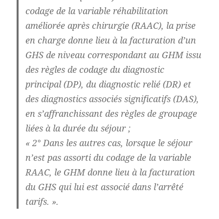
codage de la variable réhabilitation
améliorée après chirurgie (RAAC), la prise
en charge donne lieu à la facturation d’un
GHS de niveau correspondant au GHM issu
des règles de codage du diagnostic
principal (DP), du diagnostic relié (DR) et
des diagnostics associés significatifs (DAS),
en s’affranchissant des règles de groupage
liées à la durée du séjour ;
« 2° Dans les autres cas, lorsque le séjour
n’est pas assorti du codage de la variable
RAAC, le GHM donne lieu à la facturation
du GHS qui lui est associé dans l’arrêté
tarifs. ».