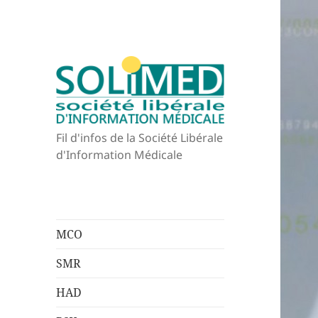
Fil d'infos de la Société Libérale
d'Information Médicale
MCO
SMR
HAD