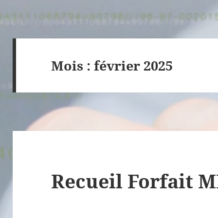
Mois :
février 2025
Recueil Forfait 