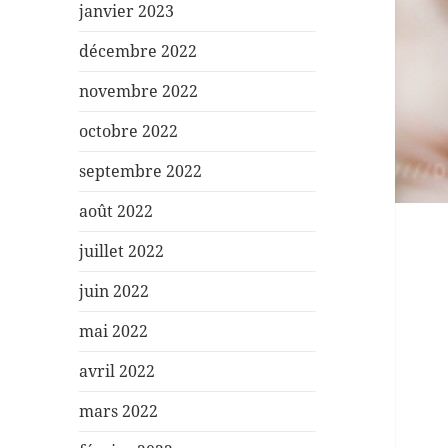
janvier 2023
décembre 2022
novembre 2022
octobre 2022
septembre 2022
août 2022
juillet 2022
juin 2022
mai 2022
avril 2022
mars 2022