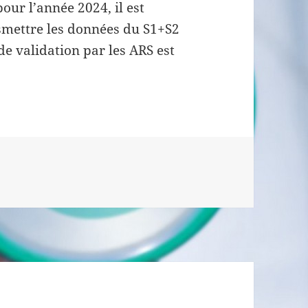
our l’année 2024, il est
mettre les données du S1+S2
de validation par les ARS est