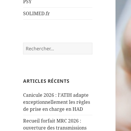
PSY
SOLIMED.fr
Rechercher :
ARTICLES RÉCENTS
Canicule 2026 : l’ATIH adapte
exceptionnellement les règles
de prise en charge en HAD
Recueil forfait MRC 2026 :
ouverture des transmissions