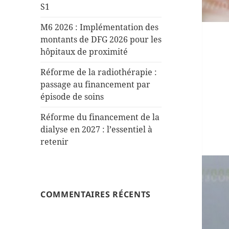
S1
M6 2026 : Implémentation des
montants de DFG 2026 pour les
hôpitaux de proximité
Réforme de la radiothérapie :
passage au financement par
épisode de soins
Réforme du financement de la
dialyse en 2027 : l’essentiel à
retenir
COMMENTAIRES RÉCENTS