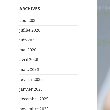
ARCHIVES
août 2026
juillet 2026
juin 2026
mai 2026
avril 2026
mars 2026
février 2026
janvier 2026
décembre 2025
novembre 2025