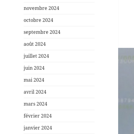
novembre 2024
octobre 2024
septembre 2024
août 2024
juillet 2024
juin 2024
mai 2024
avril 2024
mars 2024
février 2024
janvier 2024