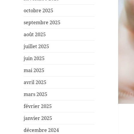
octobre 2025
septembre 2025
août 2025
juillet 2025
juin 2025
mai 2025
avril 2025
mars 2025
février 2025
janvier 2025
décembre 2024