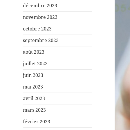
décembre 2023
novembre 2023
octobre 2023
septembre 2023
août 2023
juillet 2023
juin 2023
mai 2023
avril 2023
mars 2023
février 2023