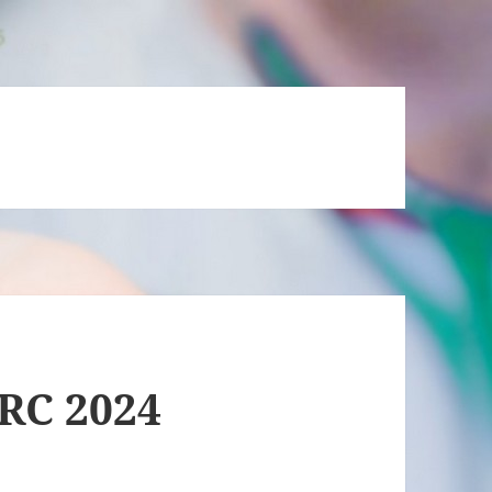
MRC 2024