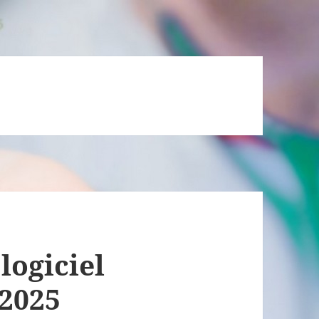
logiciel
2025