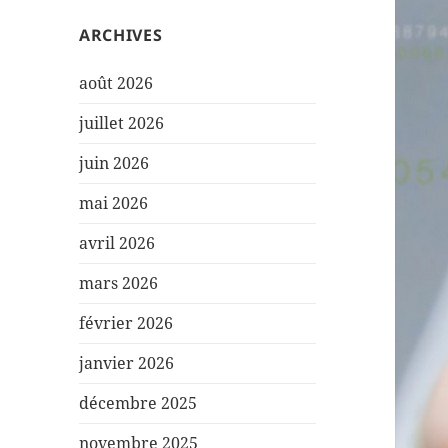
ARCHIVES
août 2026
juillet 2026
juin 2026
mai 2026
avril 2026
mars 2026
février 2026
janvier 2026
décembre 2025
novembre 2025