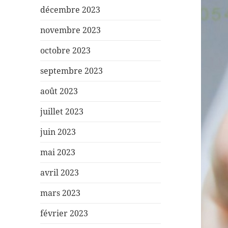
décembre 2023
novembre 2023
octobre 2023
septembre 2023
août 2023
juillet 2023
juin 2023
mai 2023
avril 2023
mars 2023
février 2023