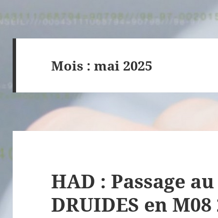
Mois :
mai 2025
HAD : Passage au 
DRUIDES en M08 