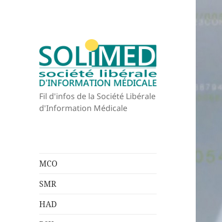
Fil d'infos de la Société Libérale
d'Information Médicale
MCO
SMR
HAD