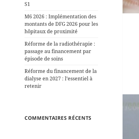
S1
M6 2026 : Implémentation des
montants de DFG 2026 pour les
hôpitaux de proximité
Réforme de la radiothérapie :
passage au financement par
épisode de soins
Réforme du financement de la
dialyse en 2027 : l’essentiel à
retenir
COMMENTAIRES RÉCENTS