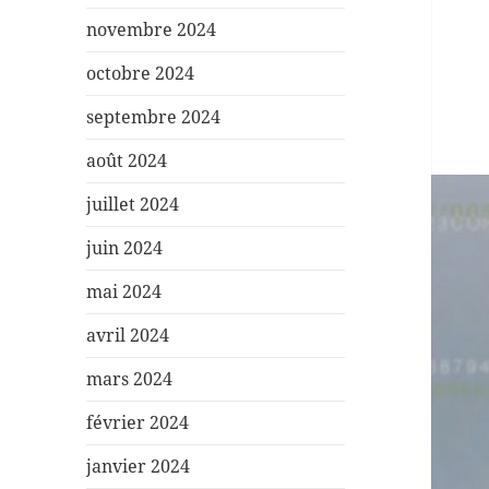
novembre 2024
octobre 2024
septembre 2024
août 2024
juillet 2024
juin 2024
mai 2024
avril 2024
mars 2024
février 2024
janvier 2024