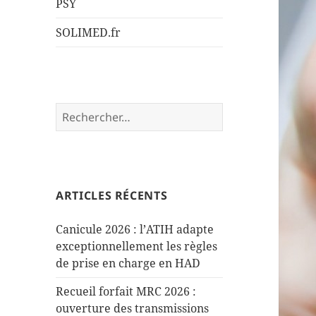
PSY
SOLIMED.fr
Rechercher :
ARTICLES RÉCENTS
Canicule 2026 : l’ATIH adapte
exceptionnellement les règles
de prise en charge en HAD
Recueil forfait MRC 2026 :
ouverture des transmissions