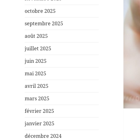
octobre 2025
septembre 2025
août 2025
juillet 2025
juin 2025
mai 2025
avril 2025
mars 2025
février 2025
janvier 2025
décembre 2024