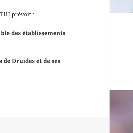
TIH prévoit :
mble des établissements
 de Druides et de ses