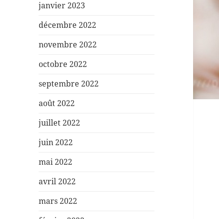
janvier 2023
décembre 2022
novembre 2022
octobre 2022
septembre 2022
août 2022
juillet 2022
juin 2022
mai 2022
avril 2022
mars 2022